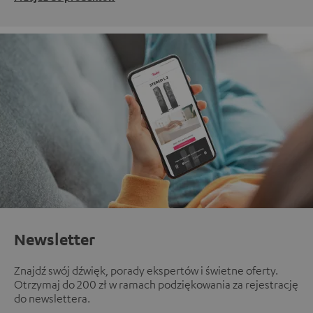
Newsletter
Znajdź swój dźwięk, porady ekspertów i świetne oferty.
Otrzymaj do 200 zł w ramach podziękowania za rejestrację
do newslettera.