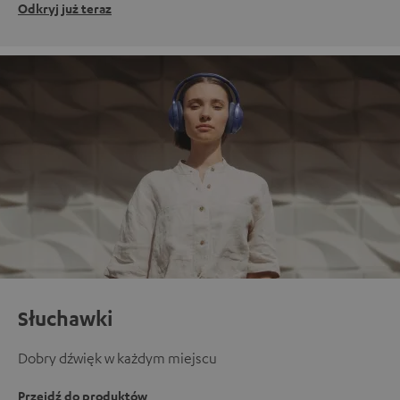
Odkryj już teraz
Słuchawki
Dobry dźwięk w każdym miejscu
Przejdź do produktów