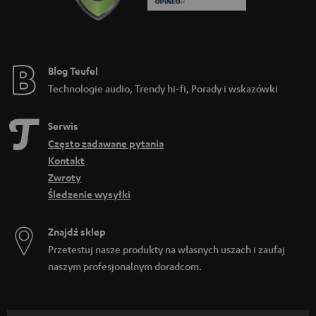
Blog Teufel
Technologie audio, Trendy hi-fi, Porady i wskazówki
Serwis
Często zadawane pytania
Kontakt
Zwroty
Śledzenie wysyłki
Znajdź sklep
Przetestuj nasze produkty na własnych uszach i zaufaj
naszym profesjonalnym doradcom.