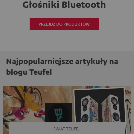
Głośniki Bluetooth
PRZEJDŹ DO PRODUKTÓW
Najpopularniejsze artykuły na
blogu Teufel
ŚWIAT TEUFEL