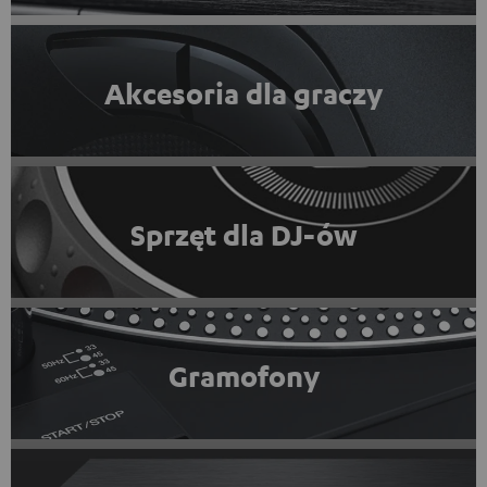
Akcesoria dla graczy
Sprzęt dla DJ-ów
Gramofony