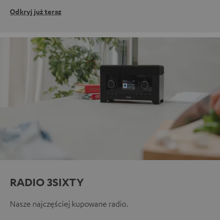
Odkryj już teraz
RADIO 3SIXTY
Nasze najczęściej kupowane radio.