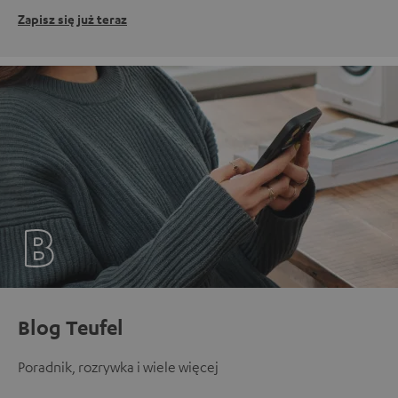
Zapisz się już teraz
Blog Teufel
Poradnik, rozrywka i wiele więcej