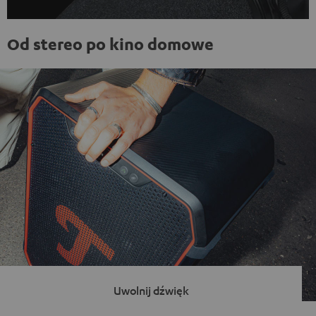
Od stereo po kino domowe
Uwolnij dźwięk