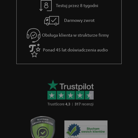
Testuj przez 8 tygodni
Darmowy zwrot
Obsługa klienta w strukturze firmy
Ponad 45 lat doświadczenia audio