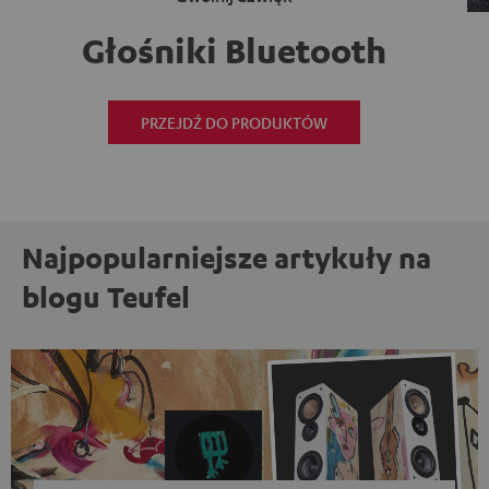
Głośniki Bluetooth
PRZEJDŹ DO PRODUKTÓW
Najpopularniejsze artykuły na
blogu Teufel