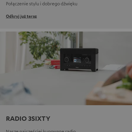
Połączenie stylu i dobrego dźwięku
Odkryj już teraz
RADIO 3SIXTY
Nasze najczęściej kupowane radio.