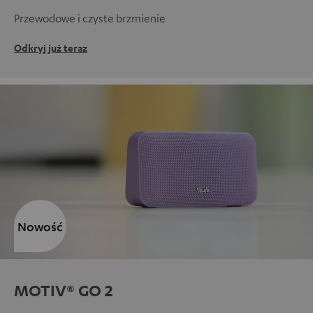
Przewodowe i czyste brzmienie
Odkryj już teraz
Nowość
MOTIV® GO 2