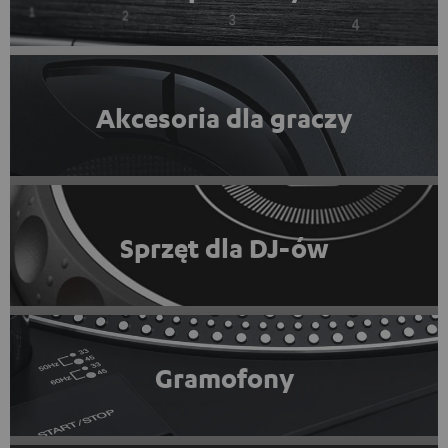
Akcesoria dla graczy
Sprzęt dla DJ-ów
Gramofony