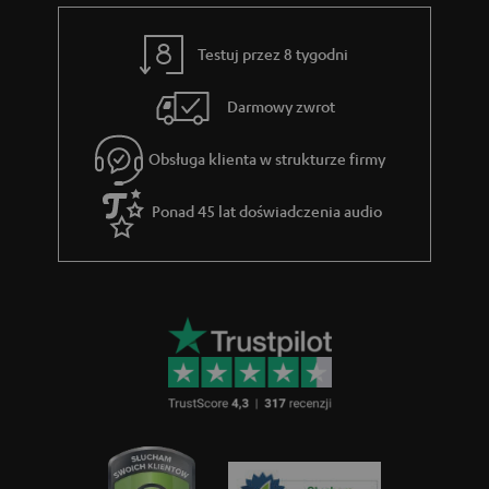
Testuj przez 8 tygodni
Darmowy zwrot
Obsługa klienta w strukturze firmy
Ponad 45 lat doświadczenia audio