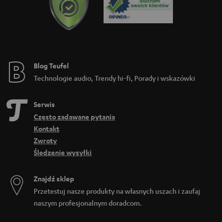
Blog Teufel
Technologie audio, Trendy hi-fi, Porady i wskazówki
Serwis
Często zadawane pytania
Kontakt
Zwroty
Śledzenie wysyłki
Znajdź sklep
Przetestuj nasze produkty na własnych uszach i zaufaj
naszym profesjonalnym doradcom.