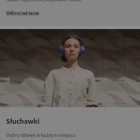
Odkryj już teraz
Słuchawki
Dobry dźwięk w każdym miejscu