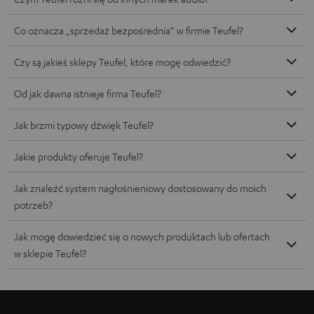
Co oznacza „sprzedaż bezpośrednia” w firmie Teufel?
Czy są jakieś sklepy Teufel, które mogę odwiedzić?
Od jak dawna istnieje firma Teufel?
Jak brzmi typowy dźwięk Teufel?
Jakie produkty oferuje Teufel?
Jak znaleźć system nagłośnieniowy dostosowany do moich
potrzeb?
Jak mogę dowiedzieć się o nowych produktach lub ofertach
w sklepie Teufel?