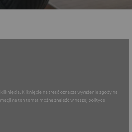
liknięcia. Kliknięcie na treść oznacza wyrażenie zgody na
macji na ten temat można znaleźć w naszej polityce