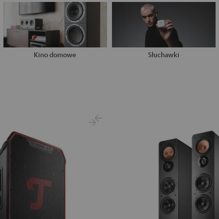
Kino domowe
Słuchawki