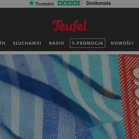
TH
SŁUCHAWKI
RADIO
PROMOCJA
NOWOŚCI