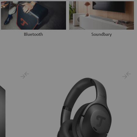
Bluetooth
Soundbary