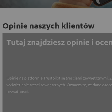
Opinie naszych klientów
Tutaj znajdziesz opinie i oc
Opinie na platformie Trustpilot są treściami zewnętrznymi. 
wyświetlanie treści zewnętrznych. Oznacza to, że dane osob
prywatności.