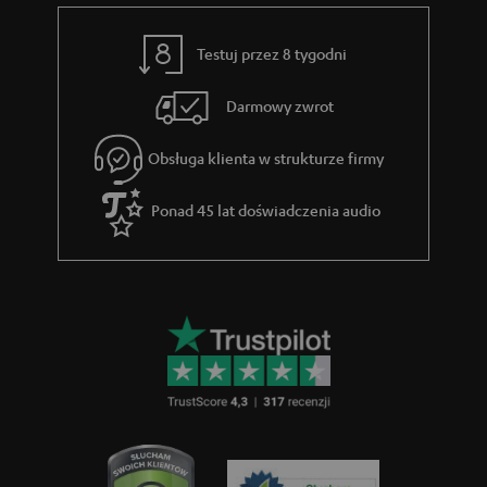
Testuj przez 8 tygodni
Darmowy zwrot
Obsługa klienta w strukturze firmy
Ponad 45 lat doświadczenia audio