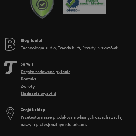
Blog Teufel
Technologie audio, Trendy hi-fi, Porady i wskazówki
Serwis
Często zadawane pytania
Kontakt
Zwroty
Śledzenie wysyłki
Znajdź sklep
Przetestuj nasze produkty na własnych uszach i zaufaj
naszym profesjonalnym doradcom.