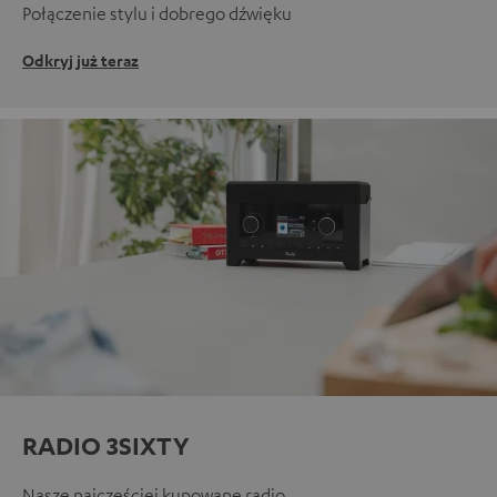
Połączenie stylu i dobrego dźwięku
Odkryj już teraz
RADIO 3SIXTY
Nasze najczęściej kupowane radio.