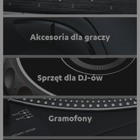
Akcesoria dla graczy
Sprzęt dla DJ-ów
Gramofony