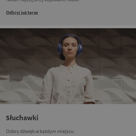
Odkryj już teraz
Słuchawki
Dobry dźwięk w każdym miejscu