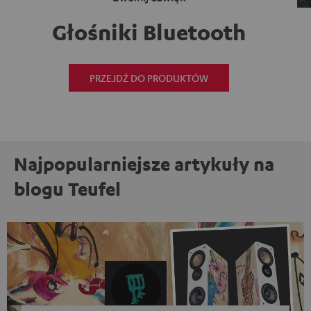
Głośniki Bluetooth
PRZEJDŹ DO PRODUKTÓW
Najpopularniejsze artykuły na
blogu Teufel