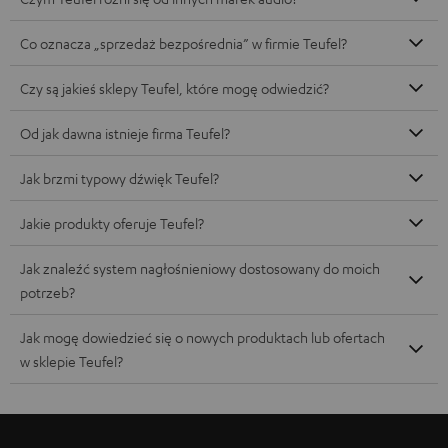
Co oznacza „sprzedaż bezpośrednia” w firmie Teufel?
Czy są jakieś sklepy Teufel, które mogę odwiedzić?
Od jak dawna istnieje firma Teufel?
Jak brzmi typowy dźwięk Teufel?
Jakie produkty oferuje Teufel?
Jak znaleźć system nagłośnieniowy dostosowany do moich
potrzeb?
Jak mogę dowiedzieć się o nowych produktach lub ofertach
w sklepie Teufel?