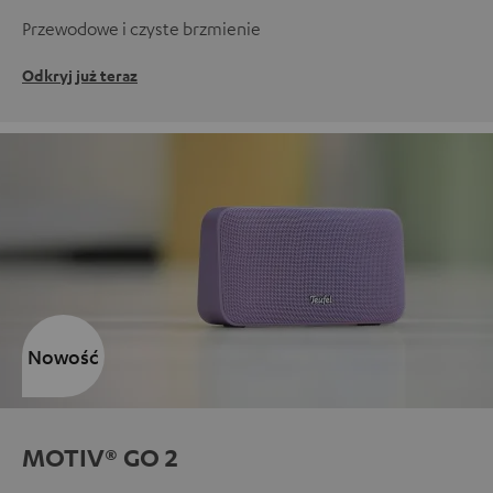
Przewodowe i czyste brzmienie
Odkryj już teraz
Nowość
MOTIV® GO 2