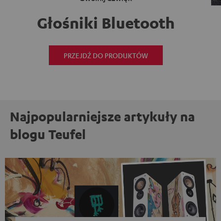
Głośniki Bluetooth
PRZEJDŹ DO PRODUKTÓW
Najpopularniejsze artykuły na
blogu Teufel