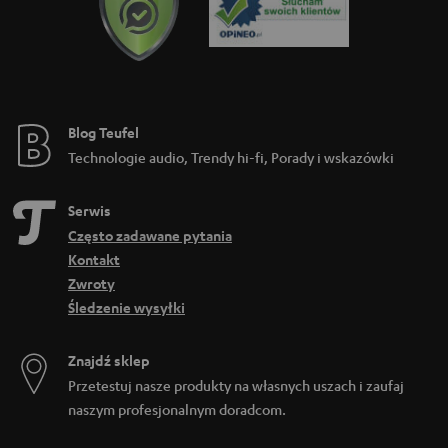
Blog Teufel
Technologie audio, Trendy hi-fi, Porady i wskazówki
Serwis
Często zadawane pytania
Kontakt
Zwroty
Śledzenie wysyłki
Znajdź sklep
Przetestuj nasze produkty na własnych uszach i zaufaj
naszym profesjonalnym doradcom.