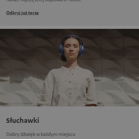
Odkryj już teraz
Słuchawki
Dobry dźwięk w każdym miejscu