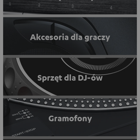
Akcesoria dla graczy
Sprzęt dla DJ-ów
Gramofony