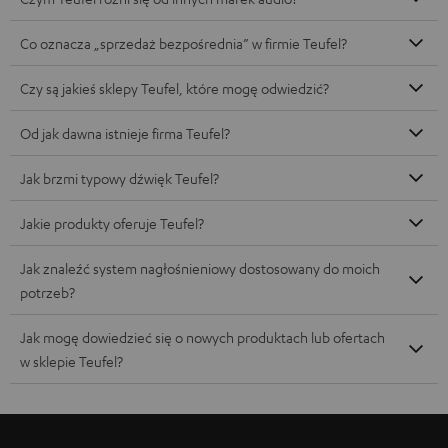
Co oznacza „sprzedaż bezpośrednia” w firmie Teufel?
Czy są jakieś sklepy Teufel, które mogę odwiedzić?
Od jak dawna istnieje firma Teufel?
Jak brzmi typowy dźwięk Teufel?
Jakie produkty oferuje Teufel?
Jak znaleźć system nagłośnieniowy dostosowany do moich
potrzeb?
Jak mogę dowiedzieć się o nowych produktach lub ofertach
w sklepie Teufel?