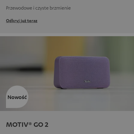
Przewodowe i czyste brzmienie
Odkryj już teraz
Nowość
MOTIV® GO 2