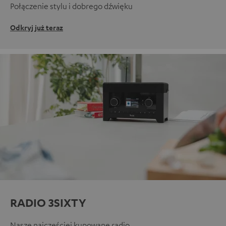
Połączenie stylu i dobrego dźwięku
Odkryj już teraz
RADIO 3SIXTY
Nasze najczęściej kupowane radio.