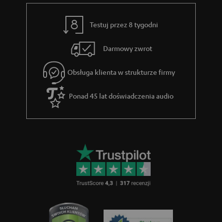
Testuj przez 8 tygodni
Darmowy zwrot
Obsługa klienta w strukturze firmy
Ponad 45 lat doświadczenia audio