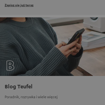
Zapisz się już teraz
Blog Teufel
Poradnik, rozrywka i wiele więcej