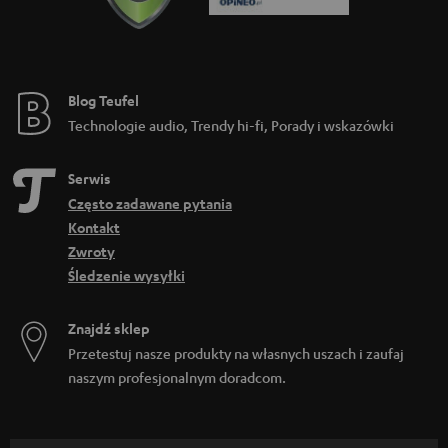
Blog Teufel
Technologie audio, Trendy hi-fi, Porady i wskazówki
Serwis
Często zadawane pytania
Kontakt
Zwroty
Śledzenie wysyłki
Znajdź sklep
Przetestuj nasze produkty na własnych uszach i zaufaj
naszym profesjonalnym doradcom.