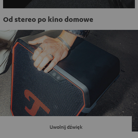
Od stereo po kino domowe
Uwolnij dźwięk