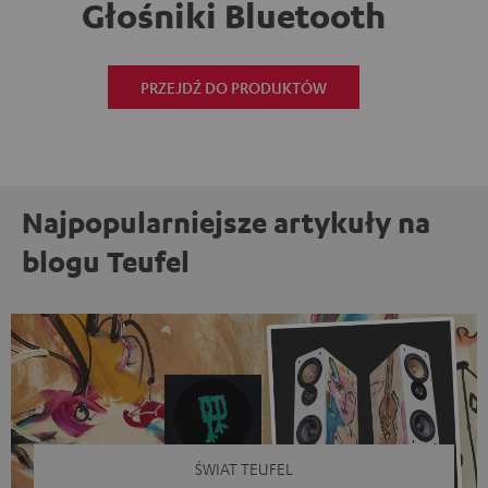
Głośniki Bluetooth
PRZEJDŹ DO PRODUKTÓW
Najpopularniejsze artykuły na
blogu Teufel
ŚWIAT TEUFEL