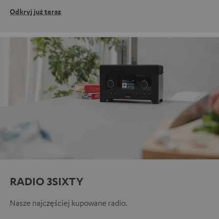
Odkryj już teraz
RADIO 3SIXTY
Nasze najczęściej kupowane radio.