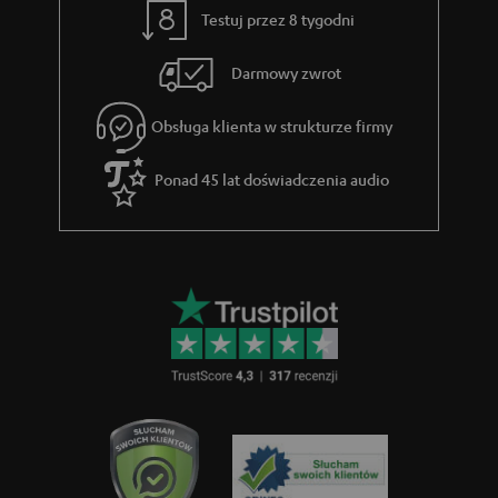
Testuj przez 8 tygodni
Darmowy zwrot
Obsługa klienta w strukturze firmy
Ponad 45 lat doświadczenia audio