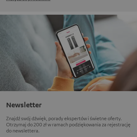
Newsletter
Znajdź swój dźwięk, porady ekspertów i świetne oferty.
Otrzymaj do 200 zł w ramach podziękowania za rejestrację
do newslettera.