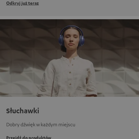
Odkryj już teraz
Słuchawki
Dobry dźwięk w każdym miejscu
Przejdź do produktów