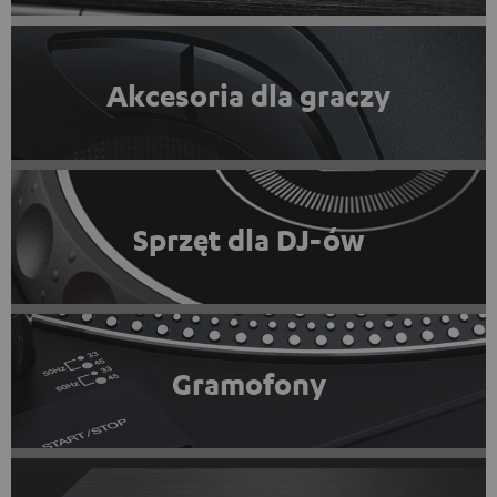
Akcesoria dla graczy
Sprzęt dla DJ-ów
Gramofony