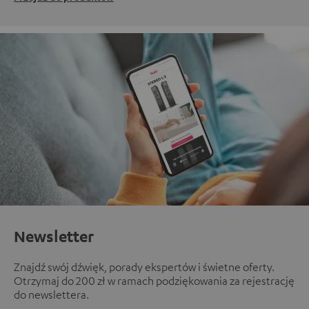
Newsletter
Znajdź swój dźwięk, porady ekspertów i świetne oferty.
Otrzymaj do 200 zł w ramach podziękowania za rejestrację
do newslettera.