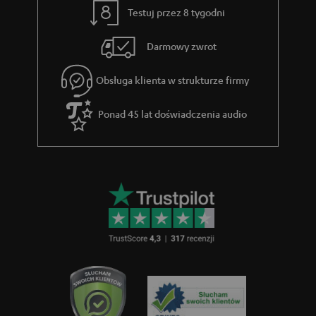
Testuj przez 8 tygodni
Darmowy zwrot
Obsługa klienta w strukturze firmy
Ponad 45 lat doświadczenia audio