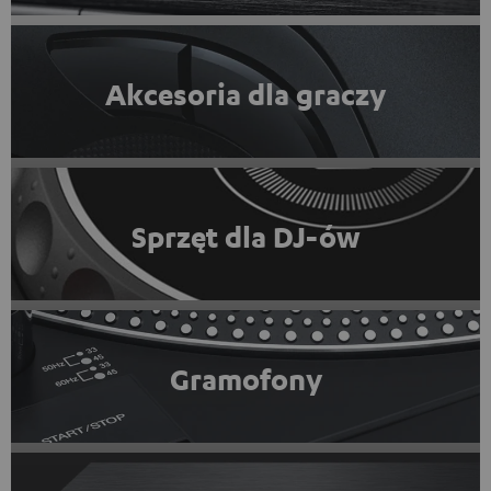
Akcesoria dla graczy
Sprzęt dla DJ-ów
Gramofony