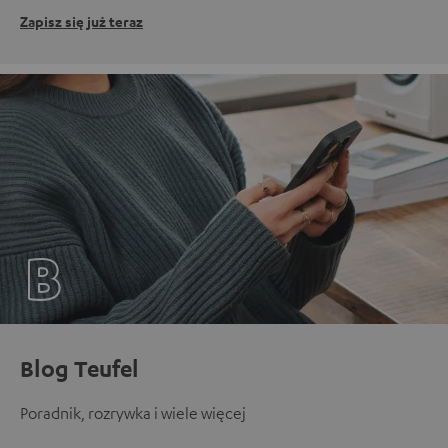
Zapisz się już teraz
Blog Teufel
Poradnik, rozrywka i wiele więcej