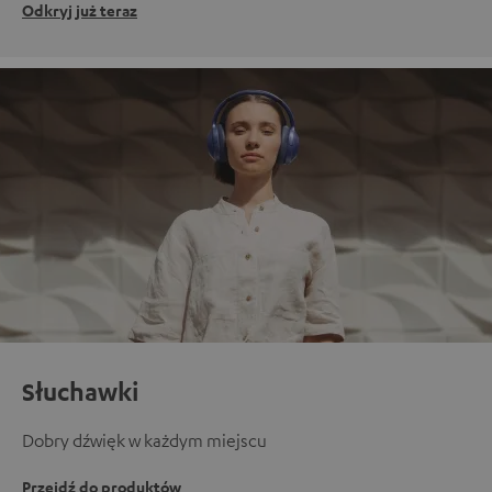
Odkryj już teraz
Słuchawki
Dobry dźwięk w każdym miejscu
Przejdź do produktów