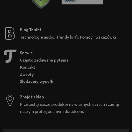
Blog Teufel
Technologie audio, Trendy hi-fi, Porady i wskazówki
Serwis
Często zadawane pytania
Kontakt
Zwroty
Śledzenie wysyłki
Znajdź sklep
Przetestuj nasze produkty na własnych uszach i zaufaj
naszym profesjonalnym doradcom.