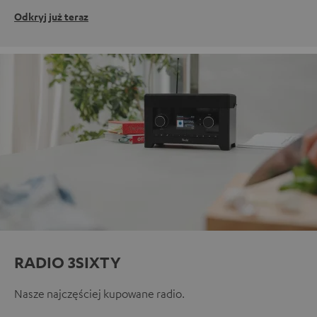
Odkryj już teraz
RADIO 3SIXTY
Nasze najczęściej kupowane radio.