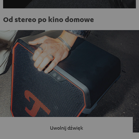
Od stereo po kino domowe
Uwolnij dźwięk