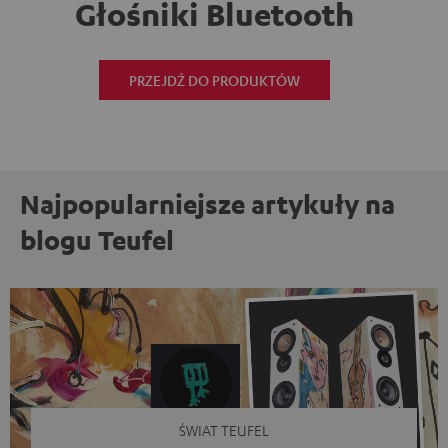
Głośniki Bluetooth
PRZEJDŹ DO PRODUKTÓW
Najpopularniejsze artykuły na
blogu Teufel
ŚWIAT TEUFEL