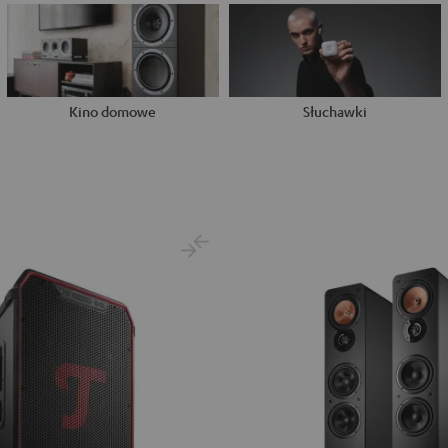
Kino domowe
Słuchawki