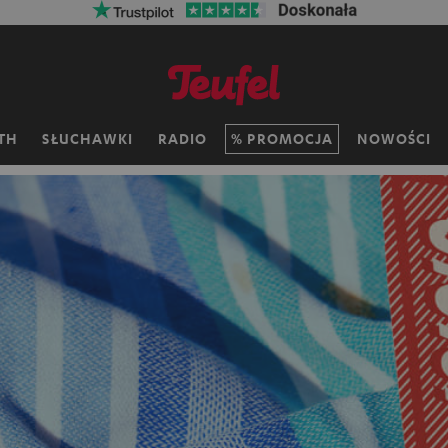
TH
SŁUCHAWKI
RADIO
PROMOCJA
NOWOŚCI