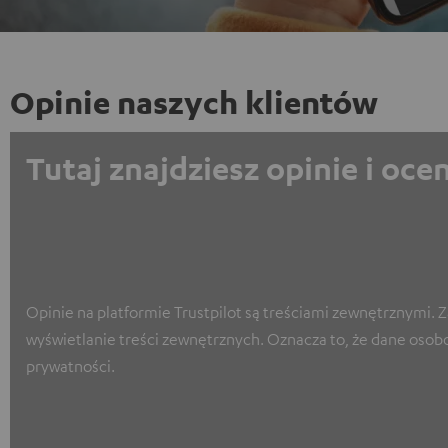
Opinie naszych klientów
Tutaj znajdziesz opinie i oc
Opinie na platformie Trustpilot są treściami zewnętrznymi. 
wyświetlanie treści zewnętrznych. Oznacza to, że dane osob
prywatności.