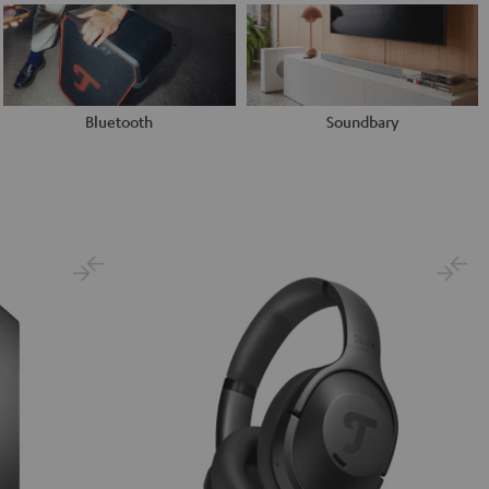
Bluetooth
Soundbary