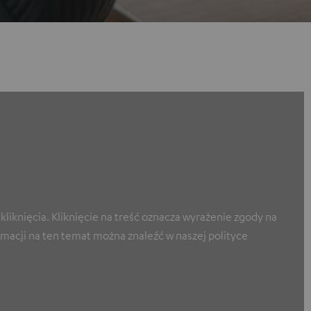
liknięcia. Kliknięcie na treść oznacza wyrażenie zgody na
macji na ten temat można znaleźć w naszej polityce