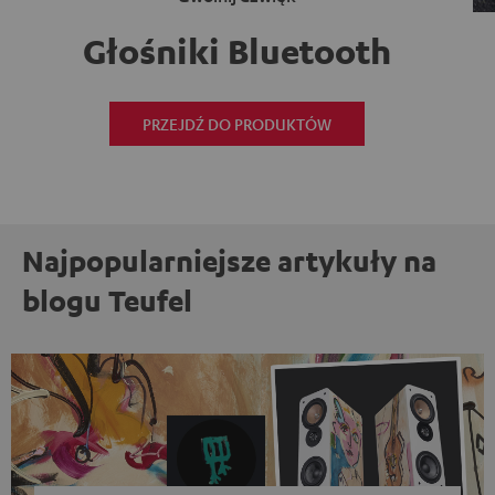
Głośniki Bluetooth
PRZEJDŹ DO PRODUKTÓW
Najpopularniejsze artykuły na
blogu Teufel