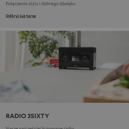
Połączenie stylu i dobrego dźwięku
Odkryj już teraz
RADIO 3SIXTY
Nasze najczęściej kupowane radio.