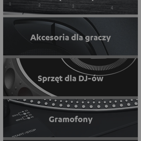
Akcesoria dla graczy
Sprzęt dla DJ-ów
Gramofony