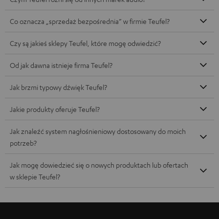
Co oznacza „sprzedaż bezpośrednia” w firmie Teufel?
Czy są jakieś sklepy Teufel, które mogę odwiedzić?
Od jak dawna istnieje firma Teufel?
Jak brzmi typowy dźwięk Teufel?
Jakie produkty oferuje Teufel?
Jak znaleźć system nagłośnieniowy dostosowany do moich
potrzeb?
Jak mogę dowiedzieć się o nowych produktach lub ofertach
w sklepie Teufel?