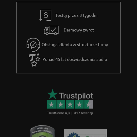
Testuj przez 8 tygodni
Darmowy zwrot
Obsługa klienta w strukturze firmy
Ponad 45 lat doświadczenia audio