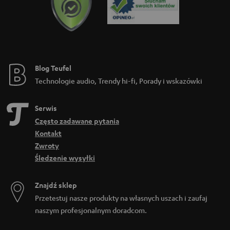
Blog Teufel
Technologie audio, Trendy hi-fi, Porady i wskazówki
Serwis
Często zadawane pytania
Kontakt
Zwroty
Śledzenie wysyłki
Znajdź sklep
Przetestuj nasze produkty na własnych uszach i zaufaj
naszym profesjonalnym doradcom.