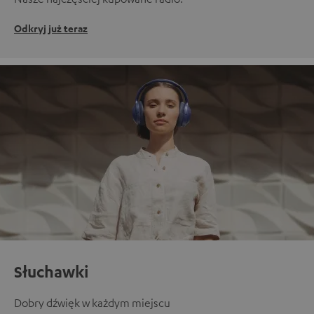
Odkryj już teraz
Słuchawki
Dobry dźwięk w każdym miejscu