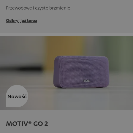
Przewodowe i czyste brzmienie
Odkryj już teraz
Nowość
MOTIV® GO 2