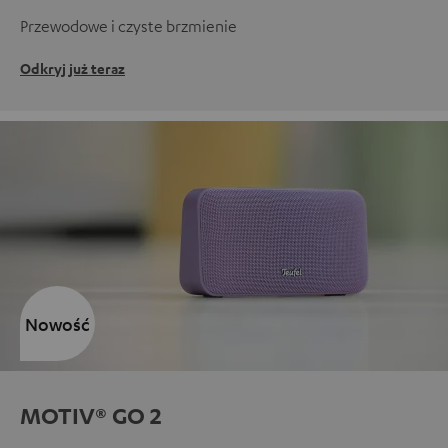
Przewodowe i czyste brzmienie
Odkryj już teraz
Nowość
MOTIV® GO 2