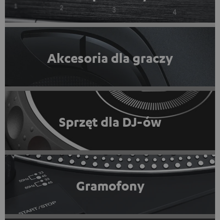
Akcesoria dla graczy
Sprzęt dla DJ-ów
Gramofony