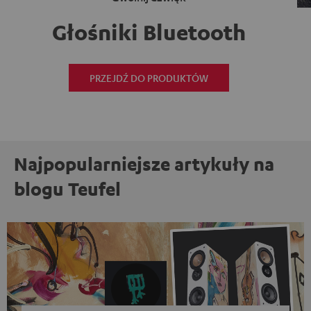
Głośniki Bluetooth
PRZEJDŹ DO PRODUKTÓW
Najpopularniejsze artykuły na
blogu Teufel