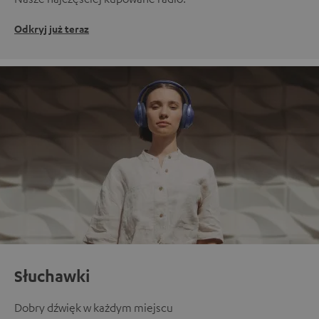
Odkryj już teraz
Słuchawki
Dobry dźwięk w każdym miejscu