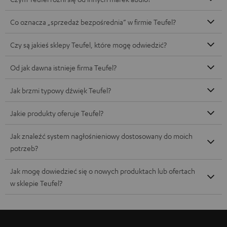
Co oznacza „sprzedaż bezpośrednia” w firmie Teufel?
Czy są jakieś sklepy Teufel, które mogę odwiedzić?
Od jak dawna istnieje firma Teufel?
Jak brzmi typowy dźwięk Teufel?
Jakie produkty oferuje Teufel?
Jak znaleźć system nagłośnieniowy dostosowany do moich
potrzeb?
Jak mogę dowiedzieć się o nowych produktach lub ofertach
w sklepie Teufel?