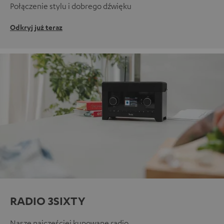
Połączenie stylu i dobrego dźwięku
Odkryj już teraz
RADIO 3SIXTY
Nasze najczęściej kupowane radio.