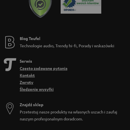
Blog Teufel
Technologie audio, Trendy hi-fi, Porady i wskazówki
Serwis
Często zadawane pytania
Kontakt
Zwroty
Śledzenie wysyłki
Znajdź sklep
Przetestuj nasze produkty na własnych uszach i zaufaj
naszym profesjonalnym doradcom.