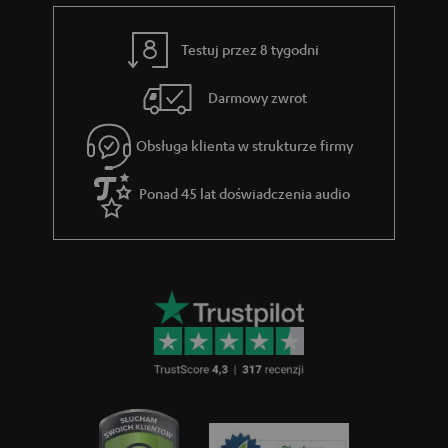
Testuj przez 8 tygodni
Darmowy zwrot
Obsługa klienta w strukturze firmy
Ponad 45 lat doświadczenia audio