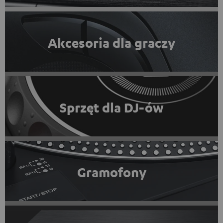
Akcesoria dla graczy
Sprzęt dla DJ-ów
Gramofony