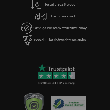
Testuj przez 8 tygodni
Darmowy zwrot
Obsługa klienta w strukturze firmy
Ponad 45 lat doświadczenia audio