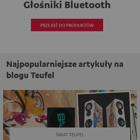
Głośniki Bluetooth
PRZEJDŹ DO PRODUKTÓW
Najpopularniejsze artykuły na
blogu Teufel
ŚWIAT TEUFEL