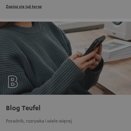
Zapisz się już teraz
Blog Teufel
Poradnik, rozrywka i wiele więcej