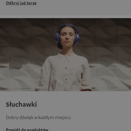
Odkryj już teraz
Słuchawki
Dobry dźwięk w każdym miejscu
Przejdź do produktów