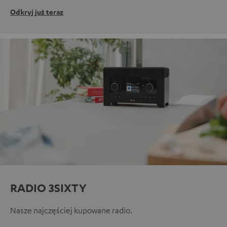
Odkryj już teraz
RADIO 3SIXTY
Nasze najczęściej kupowane radio.