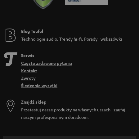
Blog Teufel
Technologie audio, Trendy hi-fi, Porady i wskazówki
Serwis
Często zadawane pytania
Kontakt
Zwroty
Śledzenie wysyłki
Znajdź sklep
Przetestuj nasze produkty na własnych uszach i zaufaj
naszym profesjonalnym doradcom.