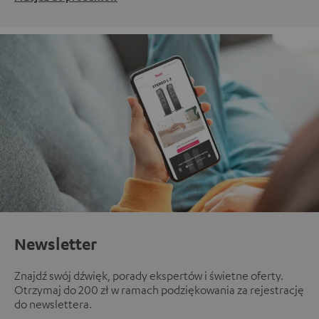
Newsletter
Znajdź swój dźwięk, porady ekspertów i świetne oferty.
Otrzymaj do 200 zł w ramach podziękowania za rejestrację
do newslettera.