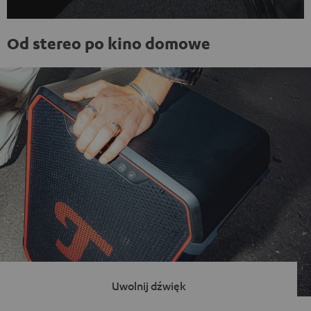
Od stereo po kino domowe
Uwolnij dźwięk