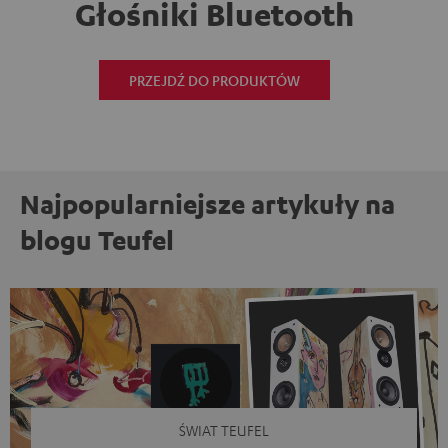
Głośniki Bluetooth
PRZEJDŹ DO PRODUKTÓW
Najpopularniejsze artykuły na
blogu Teufel
ŚWIAT TEUFEL