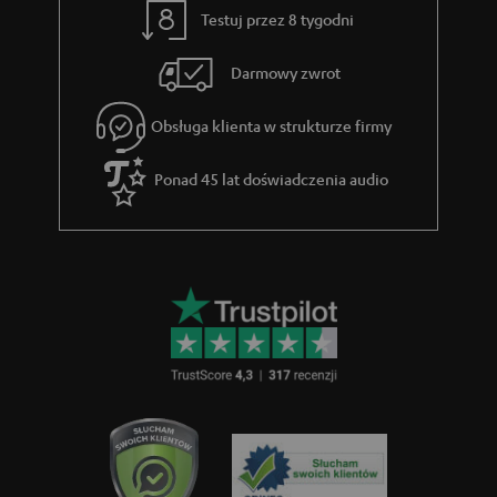
Testuj przez 8 tygodni
Darmowy zwrot
Obsługa klienta w strukturze firmy
Ponad 45 lat doświadczenia audio