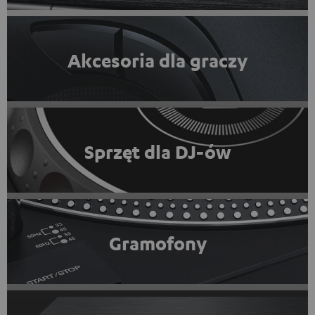
Akcesoria dla graczy
Sprzęt dla DJ-ów
Gramofony