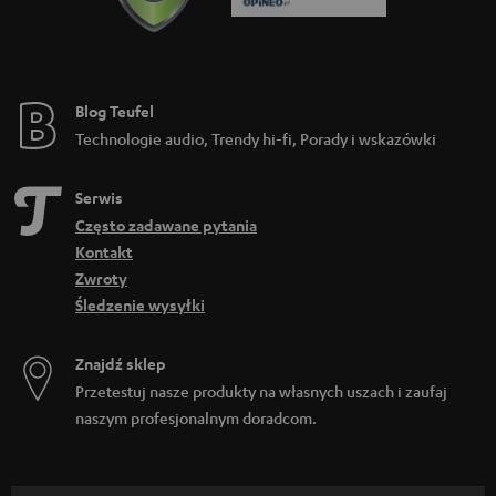
Blog Teufel
Technologie audio, Trendy hi-fi, Porady i wskazówki
Serwis
Często zadawane pytania
Kontakt
Zwroty
Śledzenie wysyłki
Znajdź sklep
Przetestuj nasze produkty na własnych uszach i zaufaj
naszym profesjonalnym doradcom.