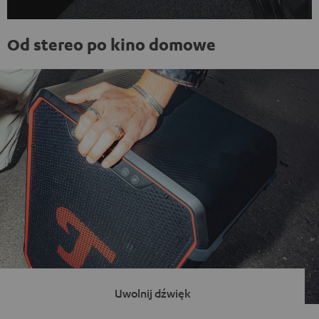
Od stereo po kino domowe
Uwolnij dźwięk