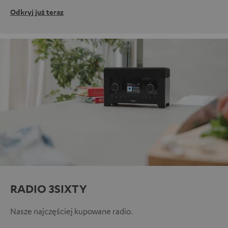
Odkryj już teraz
RADIO 3SIXTY
Nasze najczęściej kupowane radio.