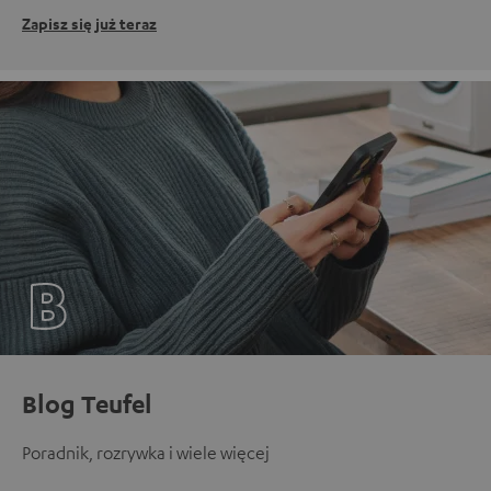
Zapisz się już teraz
Blog Teufel
Poradnik, rozrywka i wiele więcej