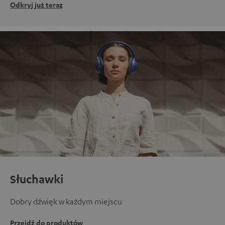
Odkryj już teraz
Słuchawki
Dobry dźwięk w każdym miejscu
Przejdź do produktów