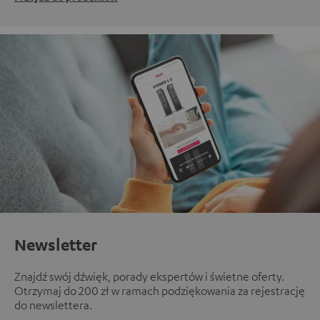
Newsletter
Znajdź swój dźwięk, porady ekspertów i świetne oferty.
Otrzymaj do 200 zł w ramach podziękowania za rejestrację
do newslettera.